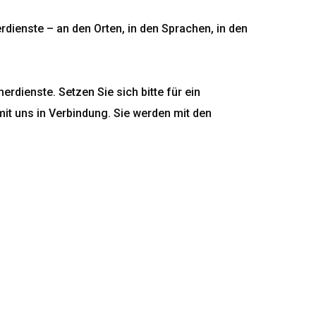
dienste – an den Orten, in den Sprachen, in den
dienste. Setzen Sie sich bitte für ein
it uns in Verbindung. Sie werden mit den