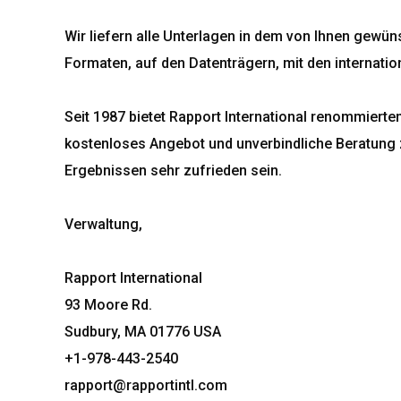
Wir liefern alle Unterlagen in dem von Ihnen gewü
Formaten, auf den Datenträgern, mit den internati
Seit 1987 bietet Rapport International renommierte
kostenloses Angebot und unverbindliche Beratung z
Ergebnissen sehr zufrieden sein.
Verwaltung,
Rapport International
93 Moore Rd.
Sudbury, MA 01776 USA
+1-978-443-2540
rapport@rapportintl.com