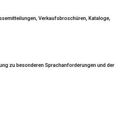
semitteilungen, Verkaufsbroschüren, Kataloge,
ratung zu besonderen Sprachanforderungen und der