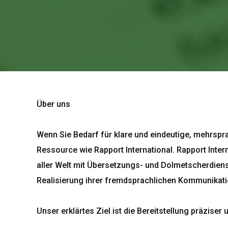
Über uns
Wenn Sie Bedarf für klare und eindeutige, mehrspr
Ressource wie Rapport International. Rapport Inte
aller Welt mit Übersetzungs- und Dolmetscherdien
Realisierung ihrer fremdsprachlichen Kommunikati
Unser erklärtes Ziel ist die Bereitstellung präzi